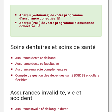
Aperçu (webinaire) de votre programme
d’assurance collective
Aperçu (PDF) de votre programme d’assurance
collective
Soins dentaires et soins de santé
Assurance dentaire de base
Assurance dentaire facultative
Assurance maladie complémentaire
Compte de gestion des dépenses santé (CGDS) et dollars
flexibles
Assurances invalidité, vie et
accident
Assurance invalidité de longue durée