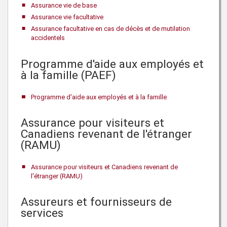
Assurance vie de base
Assurance vie facultative
Assurance facultative en cas de décès et de mutilation
accidentels
Programme d'aide aux employés et
à la famille (PAEF)
Programme d'aide aux employés et à la famille
Assurance pour visiteurs et
Canadiens revenant de l'étranger
(RAMU)
Assurance pour visiteurs et Canadiens revenant de
l'étranger (RAMU)
Assureurs et fournisseurs de
services