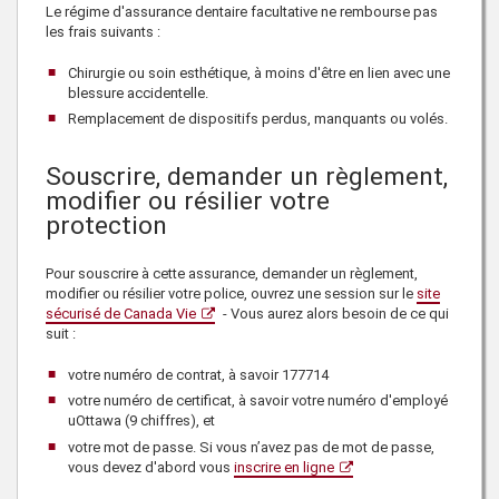
Le régime d'assurance dentaire facultative ne rembourse pas
les frais suivants :
Chirurgie ou soin esthétique, à moins d'être en lien avec une
blessure accidentelle.
Remplacement de dispositifs perdus, manquants ou volés.
Souscrire, demander un règlement,
modifier ou résilier votre
protection
Pour souscrire à cette assurance, demander un règlement,
modifier ou résilier votre police, ouvrez une session sur le
site
sécurisé de Canada Vie
- Vous aurez alors besoin de ce qui
suit :
votre numéro de contrat, à savoir
177714
votre numéro de certificat, à savoir votre numéro d'employé
uOttawa (9 chiffres), et
votre mot de passe. Si vous n’avez pas de mot de passe,
vous devez d'abord vous
inscrire en ligne