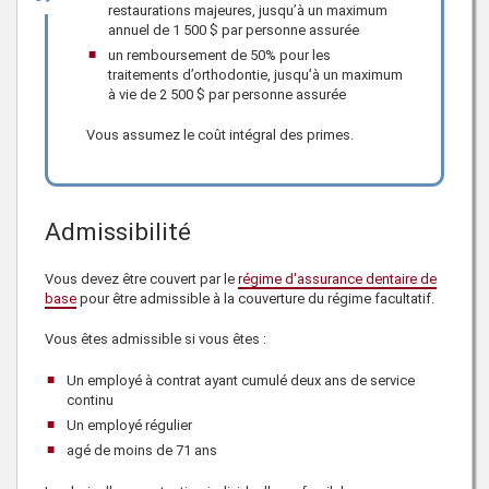
restaurations majeures, jusqu’à un maximum
annuel de
1 500 $
par personne assurée
un remboursement de 50% pour les
traitements d’orthodontie, jusqu’à un maximum
à vie de
2 500 $
par personne assurée
Vous assumez le coût intégral des primes.
Admissibilité
Vous devez être couvert par le
régime d'assurance dentaire de
base
pour être admissible à la couverture du régime facultatif.
Vous êtes admissible si vous êtes :
Un employé à contrat ayant cumulé
deux ans
de service
continu
Un employé régulier
agé de moins de 71 ans