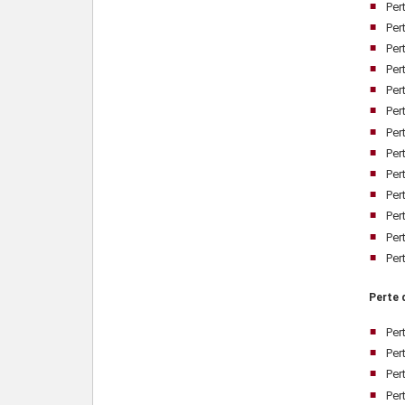
Per
Per
Per
Per
Per
Per
Per
Per
Per
Per
Per
Per
Per
Perte 
Per
Per
Per
Per