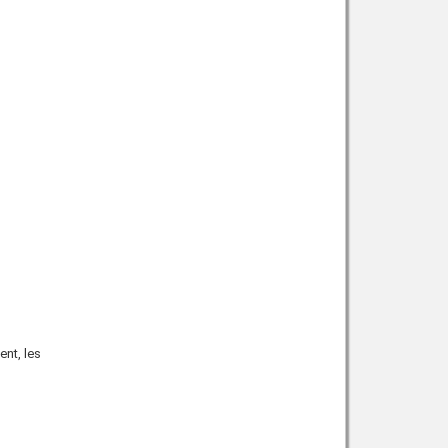
ent, les