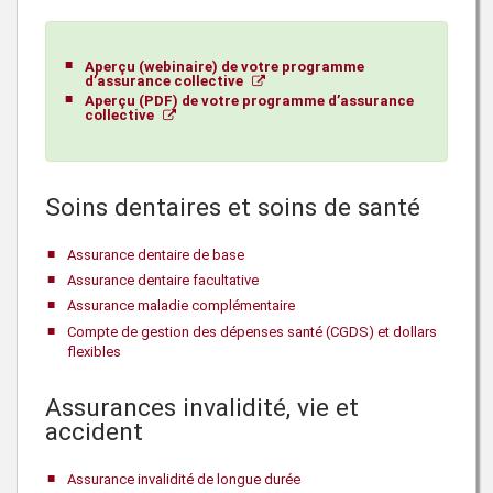
Aperçu (webinaire) de votre programme
d’assurance collective
Aperçu (PDF) de votre programme d’assurance
collective
Soins dentaires et soins de santé
Assurance dentaire de base
Assurance dentaire facultative
Assurance maladie complémentaire
Compte de gestion des dépenses santé (CGDS) et dollars
flexibles
Assurances invalidité, vie et
accident
Assurance invalidité de longue durée