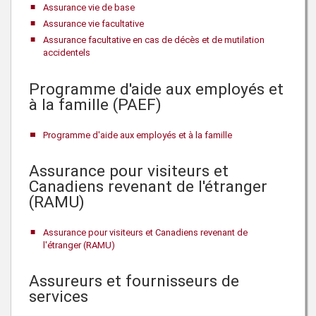
Assurance vie de base
Assurance vie facultative
Assurance facultative en cas de décès et de mutilation
accidentels
Programme d'aide aux employés et
à la famille (PAEF)
Programme d'aide aux employés et à la famille
Assurance pour visiteurs et
Canadiens revenant de l'étranger
(RAMU)
Assurance pour visiteurs et Canadiens revenant de
l'étranger (RAMU)
Assureurs et fournisseurs de
services