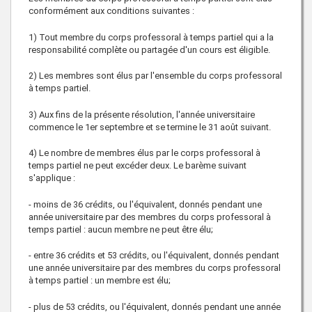
conformément aux conditions suivantes :
1) Tout membre du corps professoral à temps partiel qui a la
responsabilité complète ou partagée d'un cours est éligible.
2) Les membres sont élus par l'ensemble du corps professoral
à temps partiel.
3) Aux fins de la présente résolution, l'année universitaire
commence le 1er septembre et se termine le 31 août suivant.
4) Le nombre de membres élus par le corps professoral à
temps partiel ne peut excéder deux. Le barème suivant
s'applique :
- moins de 36 crédits, ou l'équivalent, donnés pendant une
année universitaire par des membres du corps professoral à
temps partiel : aucun membre ne peut être élu;
- entre 36 crédits et 53 crédits, ou l'équivalent, donnés pendant
une année universitaire par des membres du corps professoral
à temps partiel : un membre est élu;
- plus de 53 crédits, ou l'équivalent, donnés pendant une année