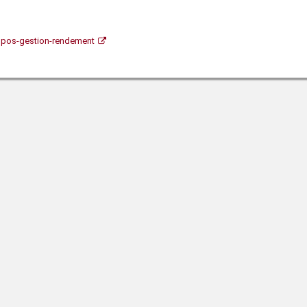
ropos-gestion-rendement