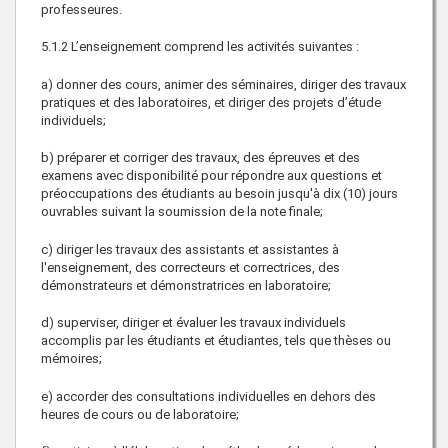
professeures.
5.1.2 L’enseignement comprend les activités suivantes :
a) donner des cours, animer des séminaires, diriger des travaux
pratiques et des laboratoires, et diriger des projets d’étude
individuels;
b) préparer et corriger des travaux, des épreuves et des
examens avec disponibilité pour répondre aux questions et
préoccupations des étudiants au besoin jusqu'à dix (10) jours
ouvrables suivant la soumission de la note finale;
c) diriger les travaux des assistants et assistantes à
l'enseignement, des correcteurs et correctrices, des
démonstrateurs et démonstratrices en laboratoire;
d) superviser, diriger et évaluer les travaux individuels
accomplis par les étudiants et étudiantes, tels que thèses ou
mémoires;
e) accorder des consultations individuelles en dehors des
heures de cours ou de laboratoire;