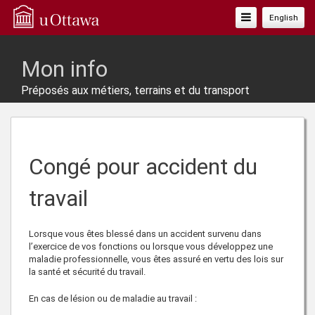
Basculer
English
La
Navigation
Mon info
Préposés aux métiers, terrains et du transport
Congé pour accident du
travail
Lorsque vous êtes blessé dans un accident survenu dans
l’exercice de vos fonctions ou lorsque vous développez une
maladie professionnelle, vous êtes assuré en vertu des lois sur
la santé et sécurité du travail.
En cas de lésion ou de maladie au travail :