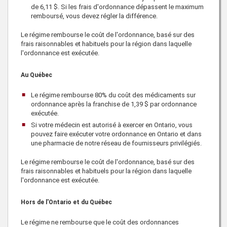
de
6,11 $
. Si les frais d'ordonnance dépassent le maximum
remboursé, vous devez régler la différence.
Le régime rembourse le coût de l'ordonnance, basé sur des
frais raisonnables et habituels pour la région dans laquelle
l'ordonnance est exécutée.
Au Québec
Le régime rembourse
80%
du coût des médicaments sur
ordonnance après la franchise de
1,39 $
par ordonnance
exécutée.
Si votre médecin est autorisé à exercer en Ontario, vous
pouvez faire exécuter votre ordonnance en Ontario et dans
une pharmacie de notre réseau de fournisseurs privilégiés.
Le régime rembourse le coût de l'ordonnance, basé sur des
frais raisonnables et habituels pour la région dans laquelle
l'ordonnance est exécutée.
Hors de l'Ontario et du Québec
Le régime ne rembourse que le coût des ordonnances