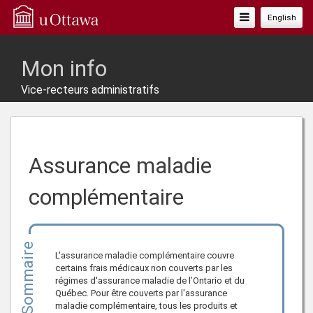
Basculer
English
La
Navigation
Mon info
Vice-recteurs administratifs
Assurance maladie
complémentaire
Sommaire
L'assurance maladie complémentaire couvre
certains frais médicaux non couverts par les
régimes d'assurance maladie de l’Ontario et du
Québec. Pour être couverts par l'assurance
maladie complémentaire, tous les produits et