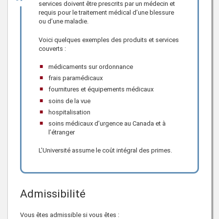
services doivent être prescrits par un médecin et
requis pour le traitement médical d’une blessure
ou d’une maladie.
Voici quelques exemples des produits et services
couverts :
médicaments sur ordonnance
frais paramédicaux
fournitures et équipements médicaux
soins de la vue
hospitalisation
soins médicaux d’urgence au Canada et à
l’étranger
L’Université assume le coût intégral des primes.
Admissibilité
Vous êtes admissible si vous êtes :