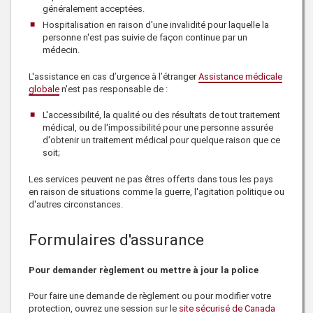
généralement acceptées.
Hospitalisation en raison d'une invalidité pour laquelle la
personne n'est pas suivie de façon continue par un
médecin.
L'assistance en cas d’urgence à l’étranger
Assistance médicale
globale
n'est pas responsable de :
L'accessibilité, la qualité ou des résultats de tout traitement
médical, ou de l'impossibilité pour une personne assurée
d'obtenir un traitement médical pour quelque raison que ce
soit;
Les services peuvent ne pas êtres offerts dans tous les pays
en raison de situations comme la guerre, l'agitation politique ou
d'autres circonstances.
Formulaires d'assurance
Pour demander règlement ou mettre à jour la police
Pour faire une demande de règlement ou pour modifier votre
protection, ouvrez une session sur le
site sécurisé de Canada