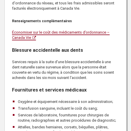
d'ordonnance du réseau, et tous les frais admissibles seront
facturés électroniquement à
Canada Vie
.
Renseignements complémentaires
Économiser sur le coût des médicaments d’ordonnance –
Canada Vie
Blessure accidentelle aux dents
Services requis à la suite d'une blessure accidentelle à une
dent naturelle saine survenue alors que la personne était
couverte en vertu du régime, à condition que les soins soient
achevés dans les six mois suivant l'accident.
Fournitures et services médicaux
Oxygène et équipement nécessaire à son administration;
Transfusion sanguine, incluant le coût du sang;
Services de laboratoire, fournitures pour chirurgies de
routine, radiographies et autres procédures de diagnostic;
Attelles, bandes herniaires, corsets, béquilles, plâtres,