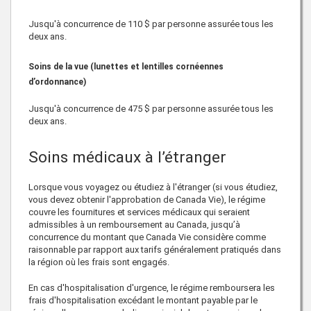
Jusqu'à concurrence de 110 $ par personne assurée tous les
deux ans.
Soins de la vue (lunettes et lentilles cornéennes
d’ordonnance)
Jusqu'à concurrence de 475 $ par personne assurée tous les
deux ans.
Soins médicaux à l’étranger
Lorsque vous voyagez ou étudiez à l'étranger (si vous étudiez,
vous devez obtenir l'approbation de
Canada Vie
), le régime
couvre les fournitures et services médicaux qui seraient
admissibles à un remboursement au Canada, jusqu’à
concurrence du montant que
Canada Vie
considère comme
raisonnable par rapport aux tarifs généralement pratiqués dans
la région où les frais sont engagés.
En cas d'hospitalisation d'urgence, le régime remboursera les
frais d'hospitalisation excédant le montant payable par le