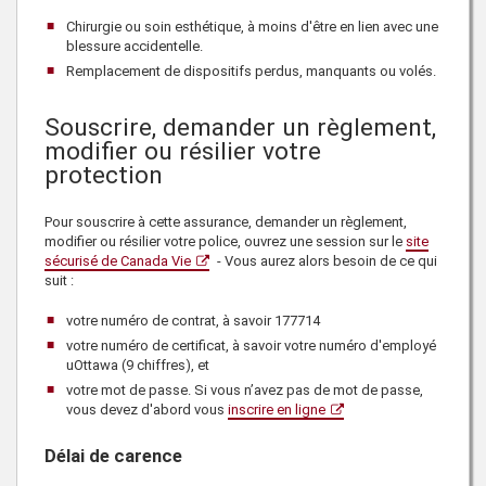
Chirurgie ou soin esthétique, à moins d'être en lien avec une
blessure accidentelle.
Remplacement de dispositifs perdus, manquants ou volés.
Souscrire, demander un règlement,
modifier ou résilier votre
protection
Pour souscrire à cette assurance, demander un règlement,
modifier ou résilier votre police, ouvrez une session sur le
site
sécurisé de Canada Vie
- Vous aurez alors besoin de ce qui
suit :
votre numéro de contrat, à savoir
177714
votre numéro de certificat, à savoir votre numéro d'employé
uOttawa (9 chiffres), et
votre mot de passe. Si vous n’avez pas de mot de passe,
vous devez d'abord vous
inscrire en ligne
Délai de carence