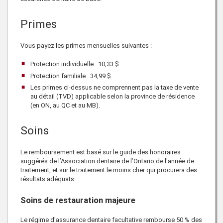
Primes
Vous payez les primes mensuelles suivantes :
Protection individuelle :
10,33 $
Protection familiale :
34,99 $
Les primes ci-dessus ne comprennent pas la taxe de vente
au détail (TVD) applicable selon la province de résidence
(en ON, au QC et au MB).
Soins
Le remboursement est basé sur le guide des honoraires
suggérés de l’Association dentaire de l’Ontario de l'année de
traitement, et sur le traitement le moins cher qui procurera des
résultats adéquats.
Soins de restauration majeure
Le régime d'assurance dentaire facultative rembourse 50 % des