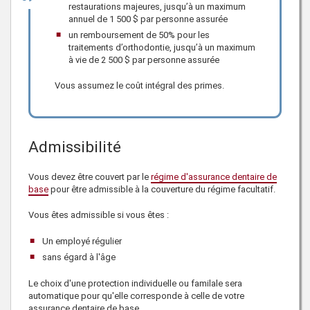
restaurations majeures, jusqu’à un maximum
annuel de
1 500 $
par personne assurée
un remboursement de 50% pour les
traitements d’orthodontie, jusqu’à un maximum
à vie de
2 500 $
par personne assurée
Vous assumez le coût intégral des primes.
Admissibilité
Vous devez être couvert par le
régime d'assurance dentaire de
base
pour être admissible à la couverture du régime facultatif.
Vous êtes admissible si vous êtes :
Un employé régulier
sans égard à l'âge
Le choix d'une protection individuelle ou familale sera
automatique pour qu'elle corresponde à celle de votre
assurance dentaire de base.