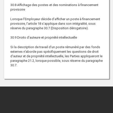
30.8
Affichage des postes et des nominations à financement
provisoire
Lorsque l’Employeur décide d’afficher un poste à financement
provisoire, l’article 18 s’applique dans son intégralité, sous
réserve du paragraphe 30.7 (Disposition dérogatoire).
30.9
Droits d’auteure et propriété intellectuelle
Si la description de travail d'un poste rémunéré par des fonds
externes n'aborde pas spécifiquement les questions de droit
d'auteur et de propriété intellectuelle, les Parties appliqueront le
paragraphe 21.2, lorsque possible, sous réserve du paragraphe
30.7.