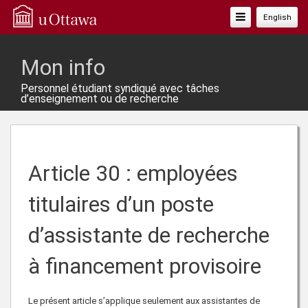
Basculer
English
La
Navigation
Mon info
Personnel étudiant syndiqué avec tâches
d’enseignement ou de recherche
Article 30 : employées
titulaires d’un poste
d’assistante de recherche
à financement provisoire
Le présent article s’applique seulement aux assistantes de