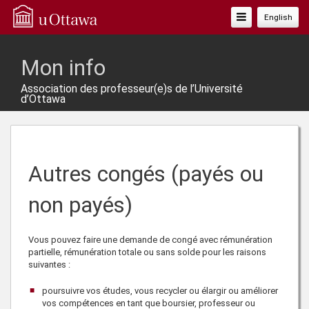
Basculer
English
La
Navigation
Mon info
Association des professeur(e)s de l’Université
d’Ottawa
Autres congés (payés ou
non payés)
Vous pouvez faire une demande de congé avec rémunération
partielle, rémunération totale ou sans solde pour les raisons
suivantes :
poursuivre vos études, vous recycler ou élargir ou améliorer
vos compétences en tant que boursier, professeur ou