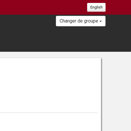
English
Changer de groupe