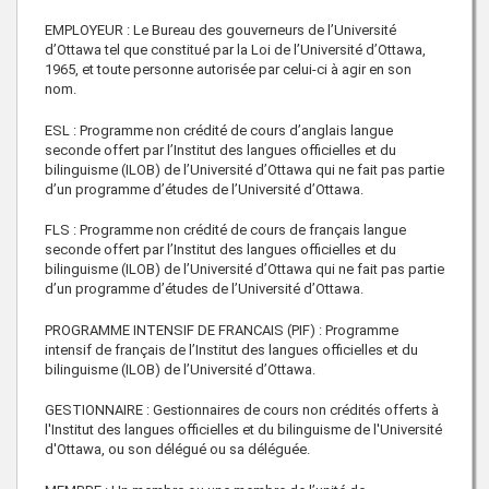
EMPLOYEUR : Le Bureau des gouverneurs de l’Université
d’Ottawa tel que constitué par la Loi de l’Université d’Ottawa,
1965, et toute personne autorisée par celui-ci à agir en son
nom.
ESL : Programme non crédité de cours d’anglais langue
seconde offert par l’Institut des langues officielles et du
bilinguisme (ILOB) de l’Université d’Ottawa qui ne fait pas partie
d’un programme d’études de l’Université d’Ottawa.
FLS : Programme non crédité de cours de français langue
seconde offert par l’Institut des langues officielles et du
bilinguisme (ILOB) de l’Université d’Ottawa qui ne fait pas partie
d’un programme d’études de l’Université d’Ottawa.
PROGRAMME INTENSIF DE FRANCAIS (PIF) : Programme
intensif de français de l’Institut des langues officielles et du
bilinguisme (ILOB) de l’Université d’Ottawa.
GESTIONNAIRE : Gestionnaires de cours non crédités offerts à
l'Institut des langues officielles et du bilinguisme de l'Université
d'Ottawa, ou son délégué ou sa déléguée.