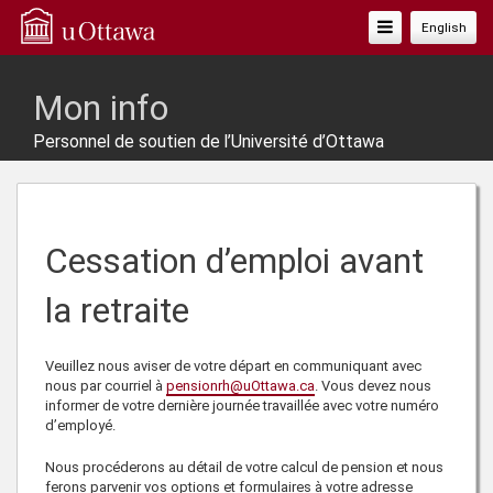
Basculer
English
La
Navigation
Mon info
Personnel de soutien de l’Université d’Ottawa
Cessation d’emploi avant
la retraite
Veuillez nous aviser de votre départ en communiquant avec
nous par courriel à
pensionrh@uOttawa.ca
. Vous devez nous
informer de votre dernière journée travaillée avec votre numéro
d’employé.
Nous procéderons au détail de votre calcul de pension et nous
ferons parvenir vos options et formulaires à votre adresse