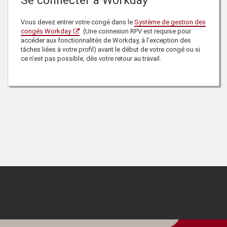
Se connecter à Workday
Vous devez entrer votre congé dans le
Système de gestion des
congés Workday
(Une connexion RPV est requise pour
accéder aux fonctionnalités de Workday, à l'exception des
tâches liées à votre profil) avant le début de votre congé ou si
ce n’est pas possible, dès votre retour au travail.