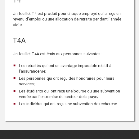
T4
Un feuillet T4 est produit pour chaque employé qui a reçu un
revenu d'emploi ou une allocation de retraite pendant l'année
civile.
T4A
Un feuillet T4A est émis aux personnes suivantes :
Les retraités qui ont un avantage imposable relatif à
l'assurance vie;
Les personnes qui ont reçu des honoraires pour leurs
services;
Les étudiants qui ont reçu une bourse ou une subvention
versée par l'entremise du secteur de la paye;
Les individus qui ont reçu une subvention de recherche.