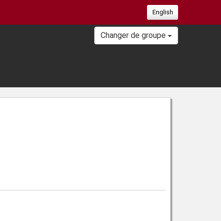
English
Changer de groupe