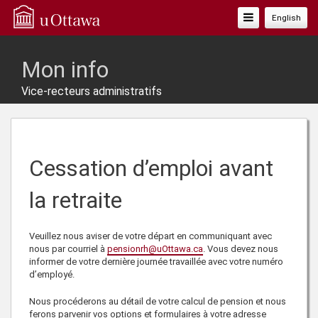
Basculer
English
La
Navigation
Mon info
Vice-recteurs administratifs
Cessation d’emploi avant
la retraite
Veuillez nous aviser de votre départ en communiquant avec
nous par courriel à
pensionrh@uOttawa.ca
. Vous devez nous
informer de votre dernière journée travaillée avec votre numéro
d’employé.
Nous procéderons au détail de votre calcul de pension et nous
ferons parvenir vos options et formulaires à votre adresse