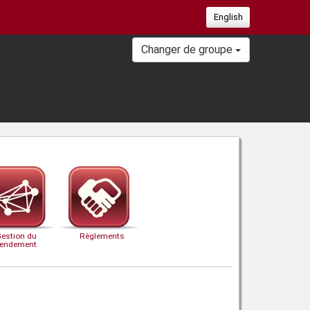
English
Changer de groupe
Gestion du
Règlements
rendement