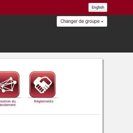
English
Changer de groupe
Gestion du
Règlements
rendement