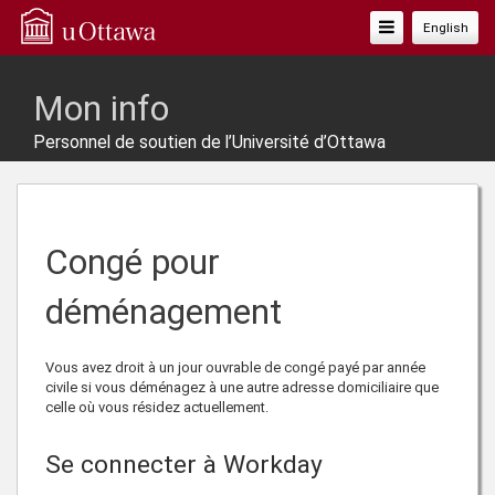
Basculer
English
La
Navigation
Mon info
Personnel de soutien de l’Université d’Ottawa
Congé pour
déménagement
Vous avez droit à un jour ouvrable de congé payé par année
civile si vous déménagez à une autre adresse domiciliaire que
celle où vous résidez actuellement.
Se connecter à Workday