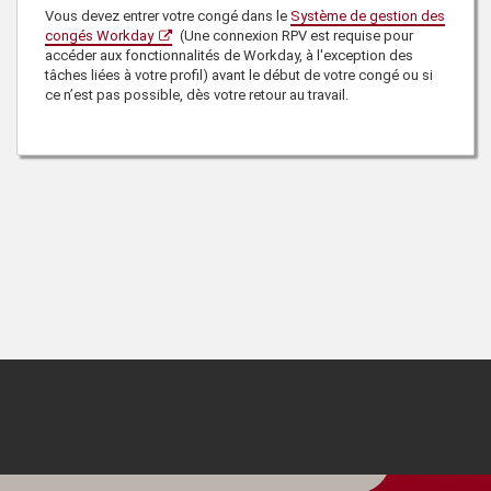
Vous devez entrer votre congé dans le
Système de gestion des
congés Workday
(Une connexion RPV est requise pour
accéder aux fonctionnalités de Workday, à l'exception des
tâches liées à votre profil) avant le début de votre congé ou si
ce n’est pas possible, dès votre retour au travail.