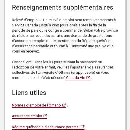
Renseignements supplémentaires
Relevé d’emploi – Un relevé d’emploi sera rempli et transmis à
Service Canada jusqu'à cinq jours civils après la fin de la
période de paie où le congé a commencé. Selon votre province
de résidence, vous devez faire une demande de prestations
d’assurance-emploi ou de prestations du Régime québécois
d’assurance parentale et fournir à l’Université une preuve que
vous en recevez.
Canada Vie - Dans les 31 jours suivant la naissance ou
l’adoption de votre enfant, veuillez l’ajouter à vos assurances
collectives de l’Université d’Ottawa (si applicable) en vous
rendant sur le site Web sécurisé
Canada Vie
.
Liens utiles
Normes d’emploi de l’Ontario
.
Assurance emploi
.
Régime québecois d’assurance parental
.