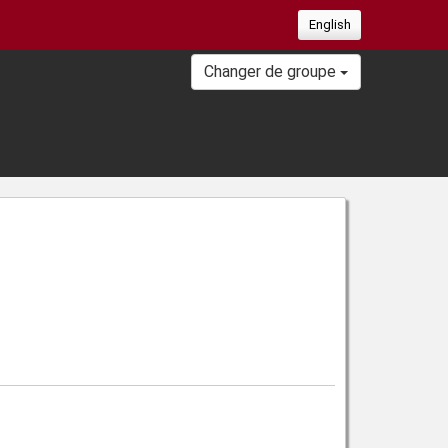
English
Changer de groupe