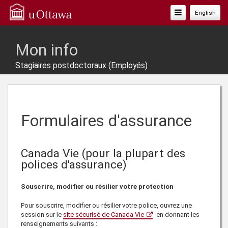
Basculer
English
La
Navigation
Mon info
Stagiaires postdoctoraux (Employés)
Formulaires d'assurance
Canada Vie (pour la plupart des
polices d'assurance)
Souscrire, modifier ou résilier votre protection
Pour souscrire, modifier ou résilier votre police, ouvrez une
session sur le
site sécurisé de Canada Vie
en donnant les
renseignements suivants :