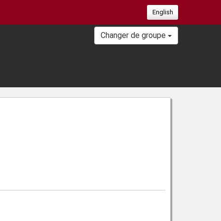
English
Changer de groupe