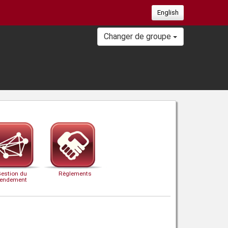
English
Changer de groupe
Gestion du
Règlements
rendement