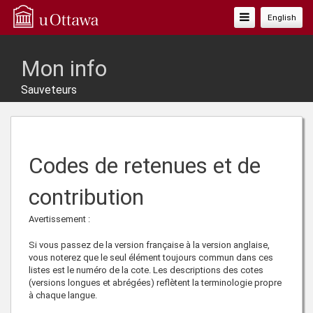
Basculer
English
La
Navigation
Mon info
Sauveteurs
Codes de retenues et de
contribution
Avertissement :
Si vous passez de la version française à la version anglaise,
vous noterez que le seul élément toujours commun dans ces
listes est le numéro de la cote. Les descriptions des cotes
(versions longues et abrégées) reflètent la terminologie propre
à chaque langue.