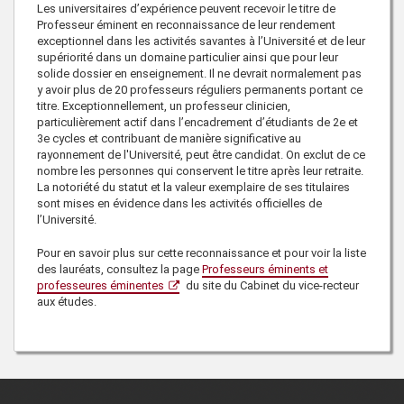
Les universitaires d’expérience peuvent recevoir le titre de
Professeur éminent en reconnaissance de leur rendement
exceptionnel dans les activités savantes à l’Université et de leur
supériorité dans un domaine particulier ainsi que pour leur
solide dossier en enseignement. Il ne devrait normalement pas
y avoir plus de 20 professeurs réguliers permanents portant ce
titre. Exceptionnellement, un professeur clinicien,
particulièrement actif dans l’encadrement d’étudiants de 2e et
3e cycles et contribuant de manière significative au
rayonnement de l'Université, peut être candidat. On exclut de ce
nombre les personnes qui conservent le titre après leur retraite.
La notoriété du statut et la valeur exemplaire de ses titulaires
sont mises en évidence dans les activités officielles de
l’Université.
Pour en savoir plus sur cette reconnaissance et pour voir la liste
des lauréats, consultez la page
Professeurs éminents et
professeures éminentes
du site du Cabinet du vice-recteur
aux études.