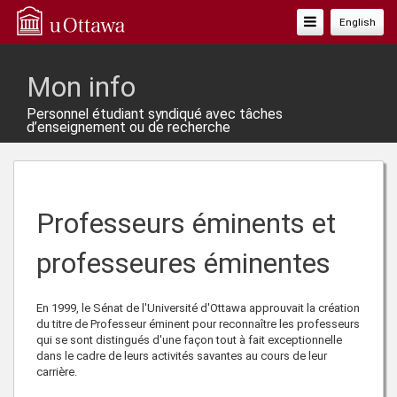
Basculer
English
La
Navigation
Mon info
Personnel étudiant syndiqué avec tâches
d’enseignement ou de recherche
Professeurs éminents et
professeures éminentes
En 1999, le Sénat de l'Université d'Ottawa approuvait la création
du titre de Professeur éminent pour reconnaître les professeurs
qui se sont distingués d'une façon tout à fait exceptionnelle
dans le cadre de leurs activités savantes au cours de leur
carrière.