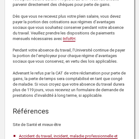
parvenir directement des chèques pour perte de gains.
Dès que vous ne recevez plus votre plein salaire, vous devez
payer la portion des cotisations aux régimes d’avantages
sociaux que vous souhaitez conserver pendant votre absence
du travail. Veuillez prendre les dispositions de paiements
mensuels nécessaires avec
InfoRH
.
Pendant votre absence du travail, l’Université continue de payer
la portion de l’employeur pour chaque régime d’avantages
sociaux que vous conservez, en vertu des lois applicables.
Advenant le refus par la CAT de votre réclamation pour perte de
gains, la perte de temps sera comptabilisé en tant que congé
de maladie. Si vous croyez que votre absence du travail durera
plus de 119 jours, vous recevrez un formulaire de demande de
prestations d’invalidité à long terme, si applicable.
Références
Site de Santé et mieux-être
Accident du travail, incident, maladie professionnelle et