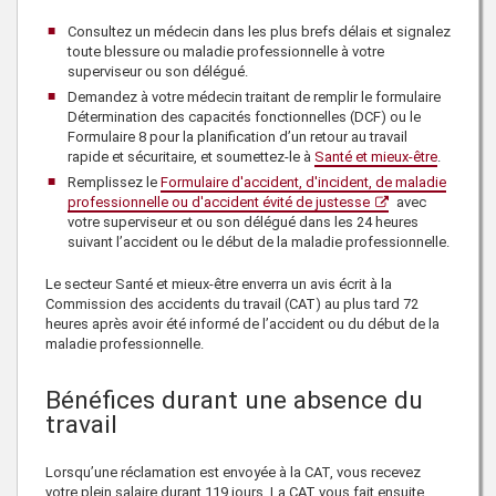
Consultez un médecin dans les plus brefs délais et signalez
toute blessure ou maladie professionnelle à votre
superviseur ou son délégué.
Demandez à votre médecin traitant de remplir le formulaire
Détermination des capacités fonctionnelles (DCF) ou le
Formulaire 8 pour la planification d’un retour au travail
rapide et sécuritaire, et soumettez-le à
Santé et mieux-être
.
Remplissez le
Formulaire d'accident, d'incident, de maladie
professionnelle ou d'accident évité de justesse
avec
votre superviseur et ou son délégué dans les 24 heures
suivant l’accident ou le début de la maladie professionnelle.
Le secteur Santé et mieux-être enverra un avis écrit à la
Commission des accidents du travail (CAT) au plus tard 72
heures après avoir été informé de l’accident ou du début de la
maladie professionnelle.
Bénéfices durant une absence du
travail
Lorsqu’une réclamation est envoyée à la CAT, vous recevez
votre plein salaire durant 119 jours. La CAT vous fait ensuite