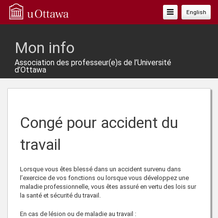
Basculer
English
La
Navigation
Mon info
Association des professeur(e)s de l’Université
d’Ottawa
Congé pour accident du
travail
Lorsque vous êtes blessé dans un accident survenu dans
l’exercice de vos fonctions ou lorsque vous développez une
maladie professionnelle, vous êtes assuré en vertu des lois sur
la santé et sécurité du travail.
En cas de lésion ou de maladie au travail :