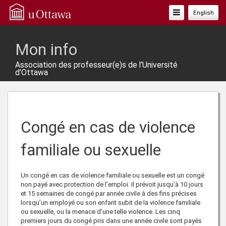
Basculer
English
La
Navigation
Mon info
Association des professeur(e)s de l’Université
d’Ottawa
Congé en cas de violence
familiale ou sexuelle
Un congé en cas de violence familiale ou sexuelle est un congé
non payé avec protection de l’emploi. Il prévoit jusqu’à 10 jours
et 15 semaines de congé par année civile à des fins précises
lorsqu’un employé ou son enfant subit de la violence familiale
ou sexuelle, ou la menace d’une telle violence. Les cinq
premiers jours du congé pris dans une année civile sont payés