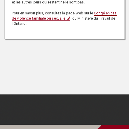
et les autres jours qui restent ne le sont pas.
Pour en savoir plus, consultez la page Web sur le
Congé en cas
de violence familiale ou sexualle
du Ministère du Travail de
l'Ontario.