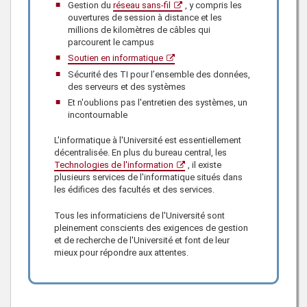
Gestion du
réseau sans-fil
, y compris les
ouvertures de session à distance et les
millions de kilomètres de câbles qui
parcourent le campus
Soutien en informatique
Sécurité des TI pour l’ensemble des données,
des serveurs et des systèmes
Et n'oublions pas l'entretien des systèmes, un
incontournable
L'informatique à l'Université est essentiellement
décentralisée. En plus du bureau central, les
Technologies de l'information
, il existe
plusieurs services de l'informatique situés dans
les édifices des facultés et des services.
Tous les informaticiens de l'Université sont
pleinement conscients des exigences de gestion
et de recherche de l'Université et font de leur
mieux pour répondre aux attentes.