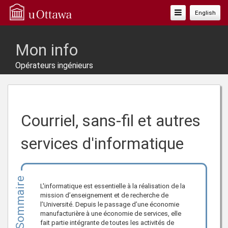
Basculer
English
La
Navigation
Mon info
Opérateurs ingénieurs
Courriel, sans-fil et autres
services d'informatique
Sommaire
L'informatique est essentielle à la réalisation de la
mission d’enseignement et de recherche de
l’Université. Depuis le passage d’une économie
manufacturière à une économie de services, elle
fait partie intégrante de toutes les activités de