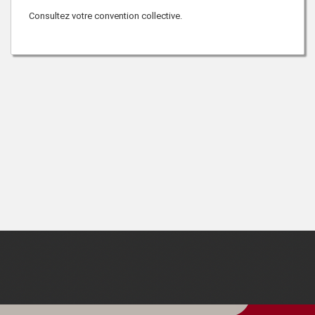
Consultez
votre convention collective.